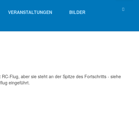
VERANSTALTUNGEN
BILDER
t RC-Flug, aber sie steht an der Spitze des Fortschritts - siehe
lug eingeführt.