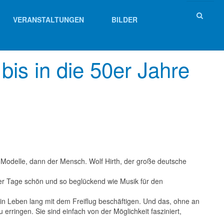
VERANSTALTUNGEN
BILDER
bis in die 50er Jahre
ie Modelle, dann der Mensch. Wolf Hirth, der große deutsche
erer Tage schön und so beglückend wie Musik für den
 ein Leben lang mit dem Freiflug beschäftigen. Und das, ohne an
ringen. Sie sind einfach von der Möglichkeit fasziniert,