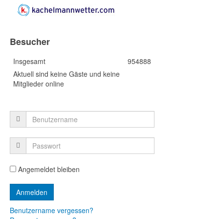
Besucher
Insgesamt
954888
Aktuell sind keine Gäste und keine
Mitglieder online
Angemeldet bleiben
Benutzername vergessen?