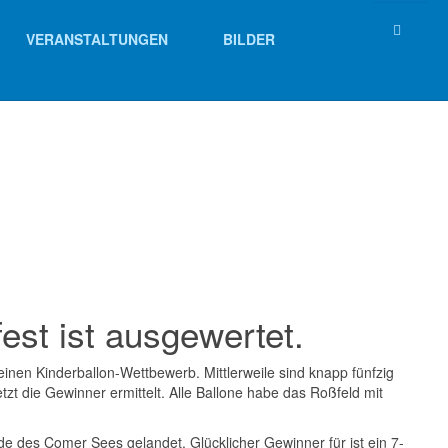
VERANSTALTUNGEN
BILDER
est ist ausgewertet.
inen Kinderballon-Wettbewerb. Mittlerweile sind knapp fünfzig
t die Gewinner ermittelt. Alle Ballone habe das Roßfeld mit
e des Comer Sees gelandet. Glücklicher Gewinner für ist ein 7-