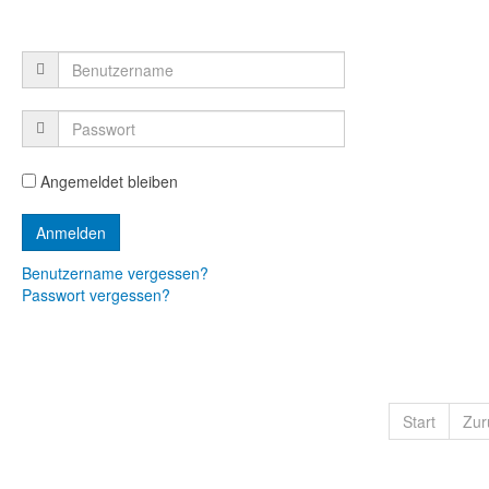
Angemeldet bleiben
Benutzername vergessen?
Passwort vergessen?
Start
Zur