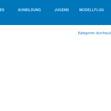
ES
AUSBILDUNG
JUGEND
MODELLFLUG
Kategorien durchsu