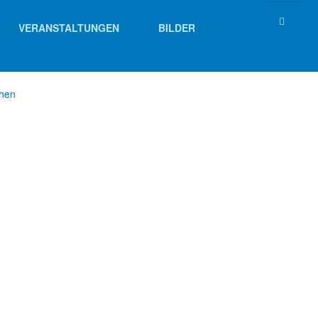
VERANSTALTUNGEN
BILDER
chen