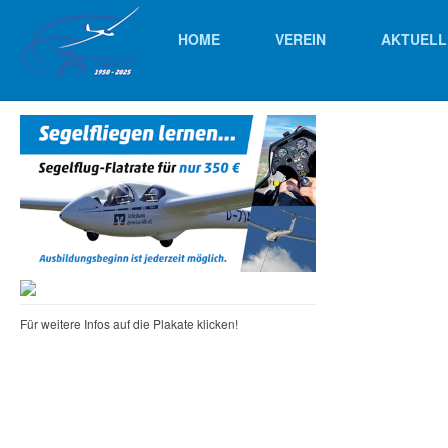
HOME
VEREIN
AKTUELL
Für weitere Infos auf die Plakate klicken!