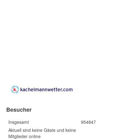
Besucher
Insgesamt
954847
Aktuell sind keine Gäste und keine
Mitglieder online