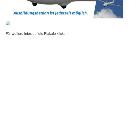
Für weitere Infos auf die Plakate klicken!