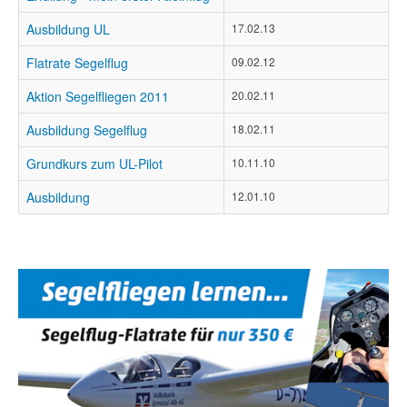
Ausbildung UL
17.02.13
Flatrate Segelflug
09.02.12
Aktion Segelfliegen 2011
20.02.11
Ausbildung Segelflug
18.02.11
Grundkurs zum UL-Pilot
10.11.10
Ausbildung
12.01.10