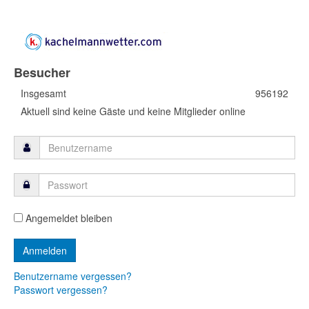
Besucher
Insgesamt
956192
Aktuell sind keine Gäste und keine Mitglieder online
Angemeldet bleiben
Benutzername vergessen?
Passwort vergessen?